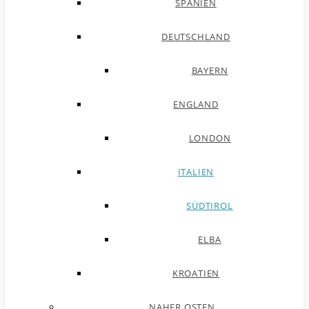
SPANIEN
DEUTSCHLAND
BAYERN
ENGLAND
LONDON
ITALIEN
SÜDTIROL
ELBA
KROATIEN
NAHER OSTEN