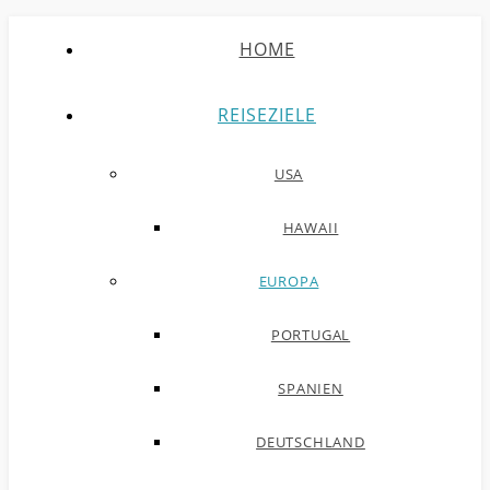
HOME
REISEZIELE
USA
HAWAII
EUROPA
PORTUGAL
SPANIEN
DEUTSCHLAND