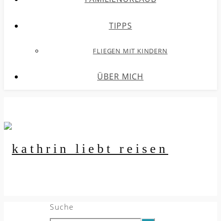
TIPPS
FLIEGEN MIT KINDERN
ÜBER MICH
Suche