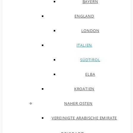
BAYERN
ENGLAND
LONDON
ITALIEN
SÜDTIROL
ELBA
KROATIEN
NAHER OSTEN
VEREINIGTE ARABISCHE EMIRATE