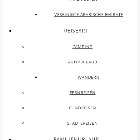
VEREINIGTE ARABISCHE EMIRATE
REISEART
CAMPING
AKTIVURLAUB
WANDERN
FERNREISEN
RUNDREISEN
STÄDTEREISEN
FAMILIENURLAUB