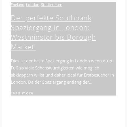
England
,
London
,
Städtereisen
Der perfekte Southbank
Spaziergang in London:
Westminster bis Borough
Market!
Dies ist der beste Spaziergang in London wenn du zu
Fuß so viele Sehenswürdigkeiten wie möglich
abklappern willst und daher ideal für Erstbesucher in
London. Da der Spaziergang entlang der…
read more