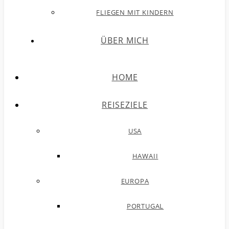
FLIEGEN MIT KINDERN
ÜBER MICH
HOME
REISEZIELE
USA
HAWAII
EUROPA
PORTUGAL