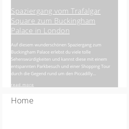
Spaziergang vom Trafalgar
Square zum Buckingham
Palace in London
Auf diesem wunderschönen Spaziergang zum
Buckingham Palace erlebst du viele tolle
Sehenswürdigkeiten und kannst diese mit einem
entspannten Parkbesuch und einer Shopping Tour
durch die Gegend rund um den Piccadilly…
read more
Home