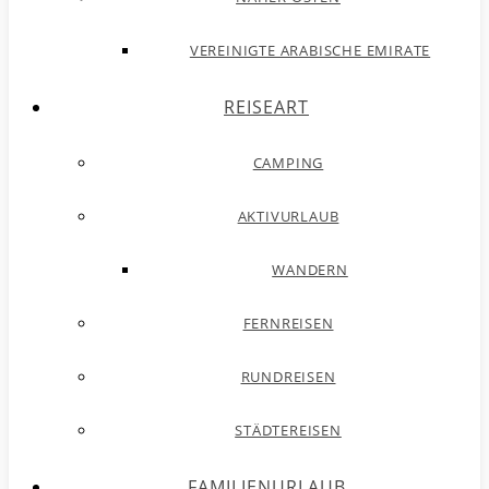
VEREINIGTE ARABISCHE EMIRATE
REISEART
CAMPING
AKTIVURLAUB
WANDERN
FERNREISEN
RUNDREISEN
STÄDTEREISEN
FAMILIENURLAUB