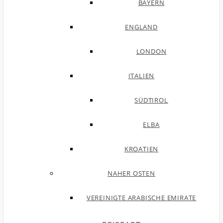
BAYERN
ENGLAND
LONDON
ITALIEN
SÜDTIROL
ELBA
KROATIEN
NAHER OSTEN
VEREINIGTE ARABISCHE EMIRATE