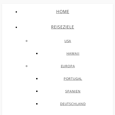
HOME
REISEZIELE
USA
HAWAII
EUROPA
PORTUGAL
SPANIEN
DEUTSCHLAND