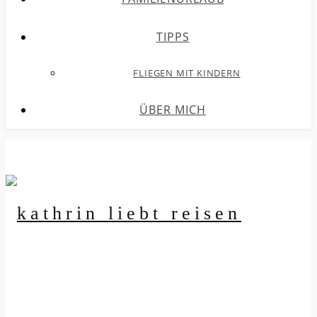
TIPPS
FLIEGEN MIT KINDERN
ÜBER MICH