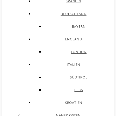
SPANIEN
DEUTSCHLAND
BAYERN
ENGLAND
LONDON
ITALIEN
SÜDTIROL
ELBA
KROATIEN
NAHER OSTEN