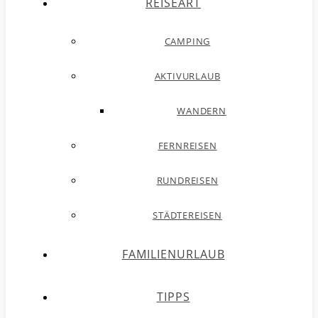
REISEART
CAMPING
AKTIVURLAUB
WANDERN
FERNREISEN
RUNDREISEN
STÄDTEREISEN
FAMILIENURLAUB
TIPPS