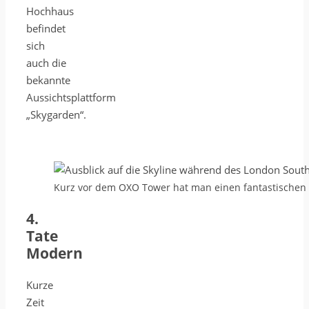
Hochhaus
befindet
sich
auch die
bekannte
Aussichtsplattform
„Skygarden“.
Kurz vor dem OXO Tower hat man einen fantastischen 
4.
Tate
Modern
Kurze
Zeit