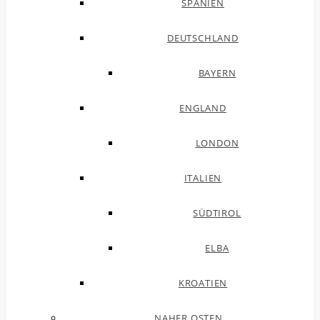
SPANIEN
DEUTSCHLAND
BAYERN
ENGLAND
LONDON
ITALIEN
SÜDTIROL
ELBA
KROATIEN
NAHER OSTEN