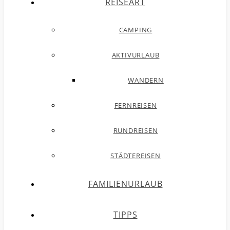
REISEART
CAMPING
AKTIVURLAUB
WANDERN
FERNREISEN
RUNDREISEN
STÄDTEREISEN
FAMILIENURLAUB
TIPPS