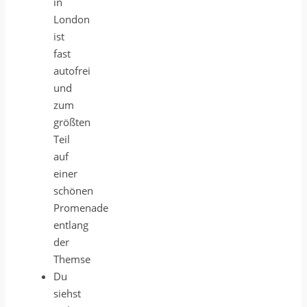
in
London
ist
fast
autofrei
und
zum
größten
Teil
auf
einer
schönen
Promenade
entlang
der
Themse
Du
siehst