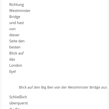
Richtung
Westminster
Bridge
und hast
von
dieser
Seite den
besten
Blick auf
das
London
Eye!
Blick auf den Big Ben von der Westminster Bridge aus
Schließlich
überquerst