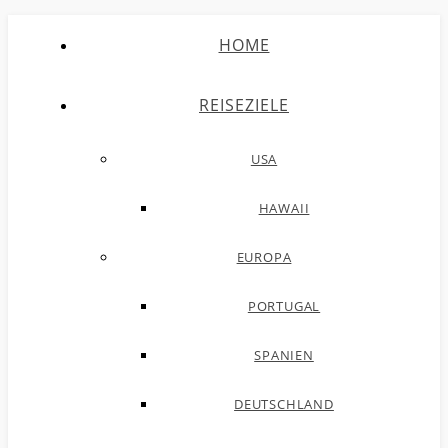
HOME
REISEZIELE
USA
HAWAII
EUROPA
PORTUGAL
SPANIEN
DEUTSCHLAND