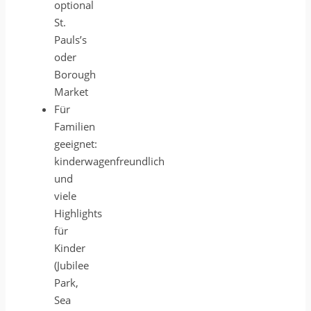
optional
St.
Pauls’s
oder
Borough
Market
Für
Familien
geeignet:
kinderwagenfreundlich
und
viele
Highlights
für
Kinder
(Jubilee
Park,
Sea