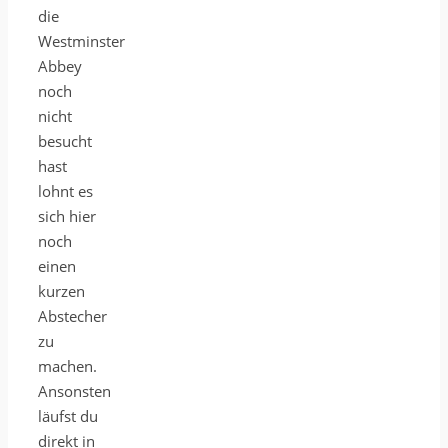
die
Westminster
Abbey
noch
nicht
besucht
hast
lohnt es
sich hier
noch
einen
kurzen
Abstecher
zu
machen.
Ansonsten
läufst du
direkt in