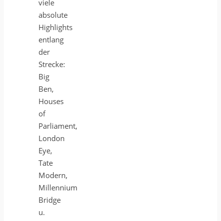
viele
absolute
Highlights
entlang
der
Strecke:
Big
Ben,
Houses
of
Parliament,
London
Eye,
Tate
Modern,
Millennium
Bridge
u.