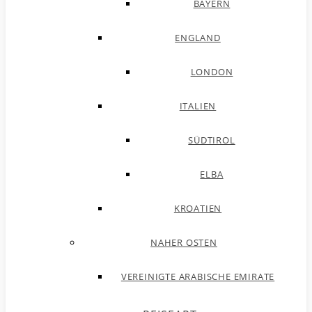
BAYERN
ENGLAND
LONDON
ITALIEN
SÜDTIROL
ELBA
KROATIEN
NAHER OSTEN
VEREINIGTE ARABISCHE EMIRATE