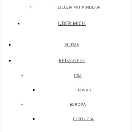
FLIEGEN MIT KINDERN
ÜBER MICH
HOME
REISEZIELE
USA
HAWAII
EUROPA
PORTUGAL