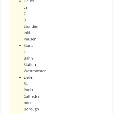
Dauer:
ca.
2-
3
Stunden
inkl.
Pausen
Start:
U-
Bahn
Station
Westminster
Ende:
St.
Pauls
Cathedral
oder
Borough