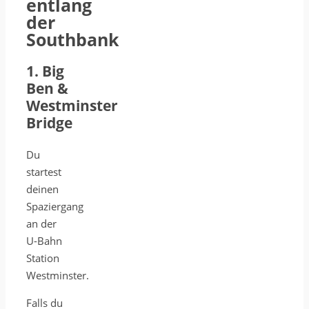
entlang
der
Southbank
1. Big
Ben &
Westminster
Bridge
Du
startest
deinen
Spaziergang
an der
U-Bahn
Station
Westminster.
Falls du