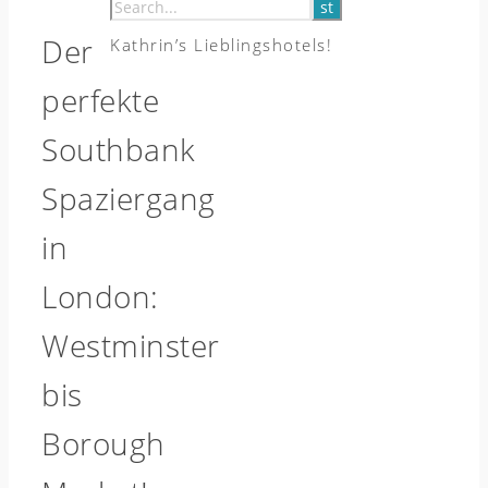
Der
Kathrin’s Lieblingshotels!
perfekte
Southbank
Spaziergang
in
London:
Westminster
bis
Borough