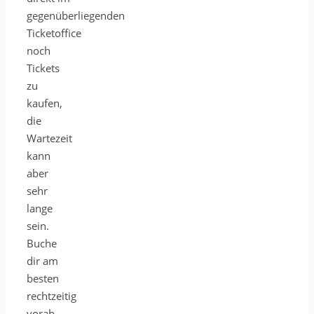
gegenüberliegenden
Ticketoffice
noch
Tickets
zu
kaufen,
die
Wartezeit
kann
aber
sehr
lange
sein.
Buche
dir am
besten
rechtzeitig
vorab