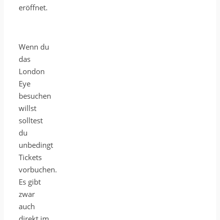
eröffnet.
Wenn du
das
London
Eye
besuchen
willst
solltest
du
unbedingt
Tickets
vorbuchen.
Es gibt
zwar
auch
direkt im