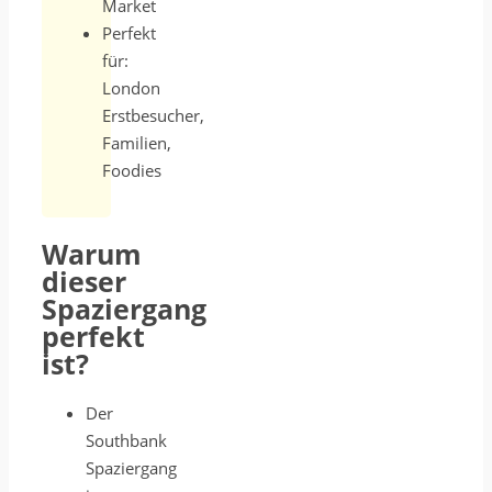
Market
Perfekt
für:
London
Erstbesucher,
Familien,
Foodies
Warum
dieser
Spaziergang
perfekt
ist?
Der
Southbank
Spaziergang