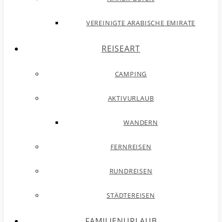
VEREINIGTE ARABISCHE EMIRATE
REISEART
CAMPING
AKTIVURLAUB
WANDERN
FERNREISEN
RUNDREISEN
STÄDTEREISEN
FAMILIENURLAUB