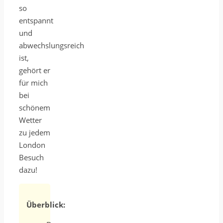
so
entspannt
und
abwechslungsreich
ist,
gehört er
für mich
bei
schönem
Wetter
zu jedem
London
Besuch
dazu!
Überblick: