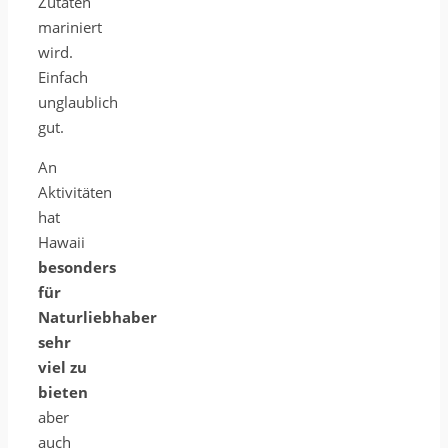
Zutaten
mariniert
wird.
Einfach
unglaublich
gut.
An
Aktivitäten
hat
Hawaii
besonders
für
Naturliebhaber
sehr
viel zu
bieten
aber
auch