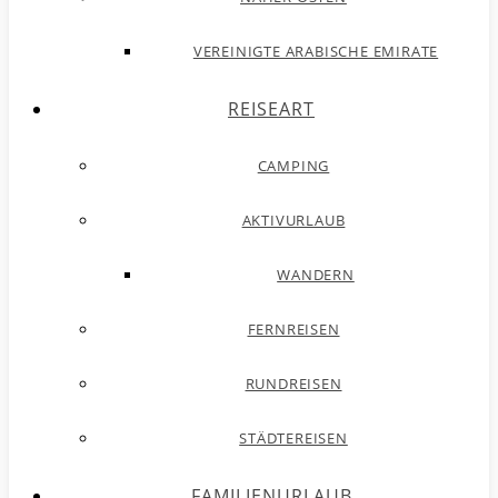
VEREINIGTE ARABISCHE EMIRATE
REISEART
CAMPING
AKTIVURLAUB
WANDERN
FERNREISEN
RUNDREISEN
STÄDTEREISEN
FAMILIENURLAUB