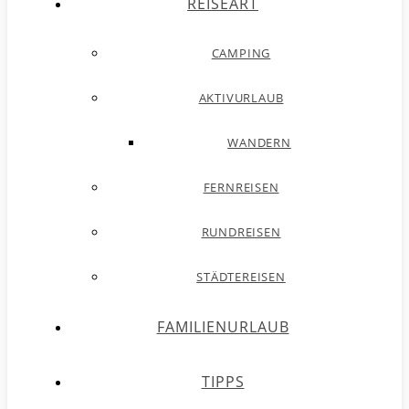
REISEART
CAMPING
AKTIVURLAUB
WANDERN
FERNREISEN
RUNDREISEN
STÄDTEREISEN
FAMILIENURLAUB
TIPPS