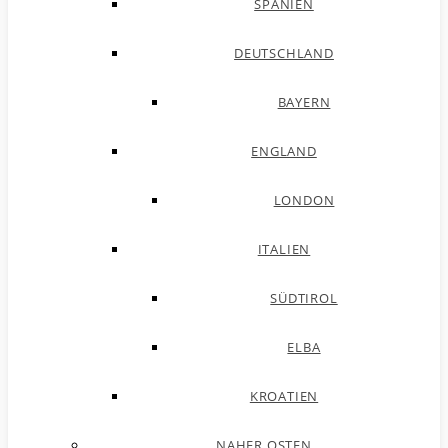
SPANIEN
DEUTSCHLAND
BAYERN
ENGLAND
LONDON
ITALIEN
SÜDTIROL
ELBA
KROATIEN
NAHER OSTEN