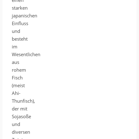
starken
japanischen
Einfluss
und
besteht
im
Wesentlichen
aus
rohem
Fisch
(meist
Ahi-
Thunfisch),
der mit
Sojasoße
und
diversen