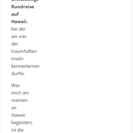
Rundreise
auf
Hawaii
,
bei der
wir vier
der
traumhaften
Inseln
kennenlernen
durfte.
Was
mich am
meisten
an
Hawaii
begeistert,
ist die