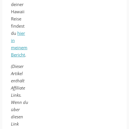
deiner
Hawaii
Reise
findest
du
hier
in
meinem
Bericht
.
(Dieser
Artikel
enthält
Affiliate
Links.
Wenn du
über
diesen
Link