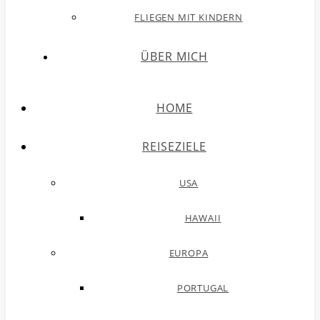
FLIEGEN MIT KINDERN
ÜBER MICH
HOME
REISEZIELE
USA
HAWAII
EUROPA
PORTUGAL