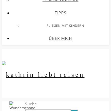
TIPPS
FLIEGEN MIT KINDERN
ÜBER MICH
Suche