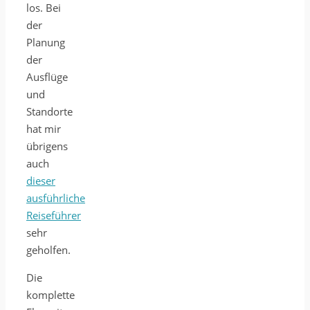
los. Bei
der
Planung
der
Ausflüge
und
Standorte
hat mir
übrigens
auch
dieser
ausführliche
Reiseführer
sehr
geholfen.
Die
komplette