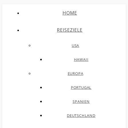
HOME
REISEZIELE
USA
HAWAII
EUROPA
PORTUGAL
SPANIEN
DEUTSCHLAND