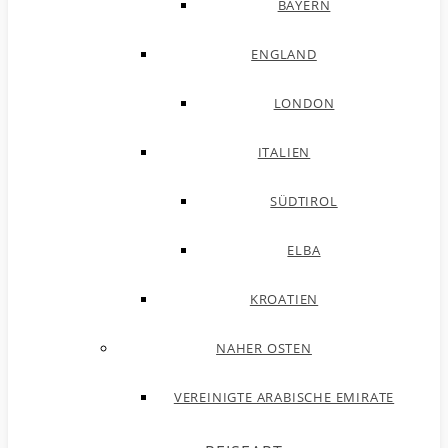
BAYERN
ENGLAND
LONDON
ITALIEN
SÜDTIROL
ELBA
KROATIEN
NAHER OSTEN
VEREINIGTE ARABISCHE EMIRATE