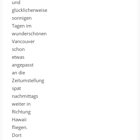
und
glücklicherweise
sonnigen
Tagen im
wunderschönen
Vancouver
schon
etwas
angepasst
an die
Zeitumstellung
spät
nachmittags
weiter in
Richtung
Hawaii
fliegen.
Dort