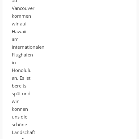
ab
Vancouver
kommen
wir auf
Hawaii
am
internationalen
Flughafen
in
Honolulu
an. Es ist
bereits
spät und
wir
können
uns die
schöne
Landschaft