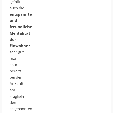
gefällt
auch die
entspannte
und
freundliche
Mentalität
der
Einwohner
sehr gut,
man
spürt
bereits
bei der
Ankunft
am
Flughafen
den
sogenannten