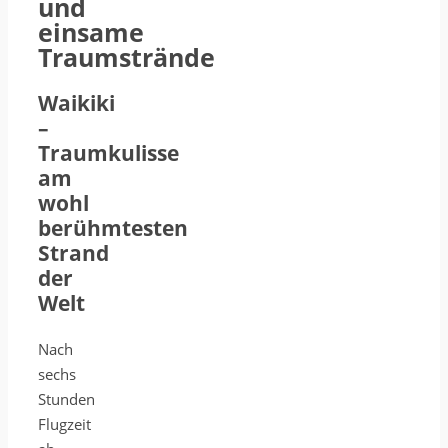
und
einsame
Traumstrände
Waikiki
–
Traumkulisse
am
wohl
berühmtesten
Strand
der
Welt
Nach
sechs
Stunden
Flugzeit