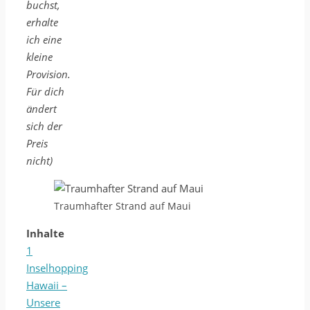
buchst,
erhalte
ich eine
kleine
Provision.
Für dich
ändert
sich der
Preis
nicht)
Traumhafter Strand auf Maui
Inhalte
1
Inselhopping
Hawaii –
Unsere