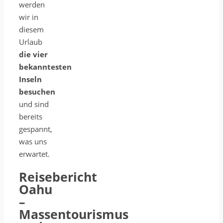
werden
wir in
diesem
Urlaub
die vier
bekanntesten
Inseln
besuchen
und sind
bereits
gespannt,
was uns
erwartet.
Reisebericht
Oahu
–
Massentourismus