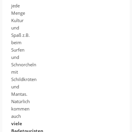
jede
Menge
Kultur
und
Spaß z.B.
beim
Surfen
und
Schnorcheln
mit
Schildkröten
und
Mantas.
Natürlich
kommen
auch
viele
Badetouristen