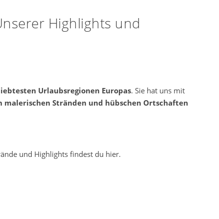
Unserer Highlights und
liebtesten Urlaubsregionen Europas
. Sie hat uns mit
 malerischen Stränden und hübschen Ortschaften
nde und Highlights findest du hier.