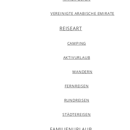
VEREINIGTE ARABISCHE EMIRATE
REISEART
CAMPING
AKTIVURLAUB
WANDERN
FERNREISEN
RUNDREISEN
STÄDTEREISEN
FAMILIENURLAUB