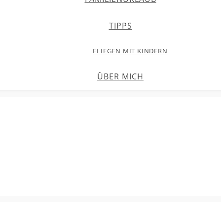
TIPPS
FLIEGEN MIT KINDERN
ÜBER MICH