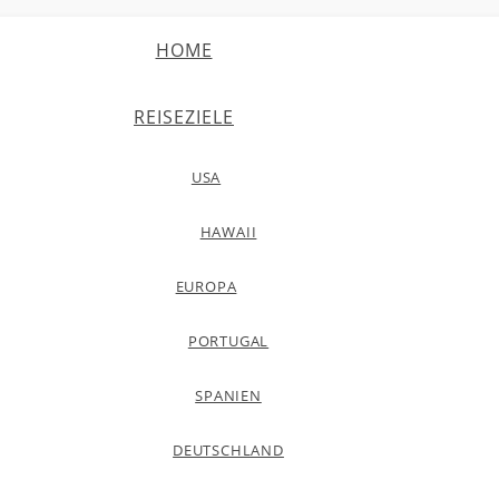
HOME
REISEZIELE
USA
HAWAII
EUROPA
PORTUGAL
SPANIEN
DEUTSCHLAND