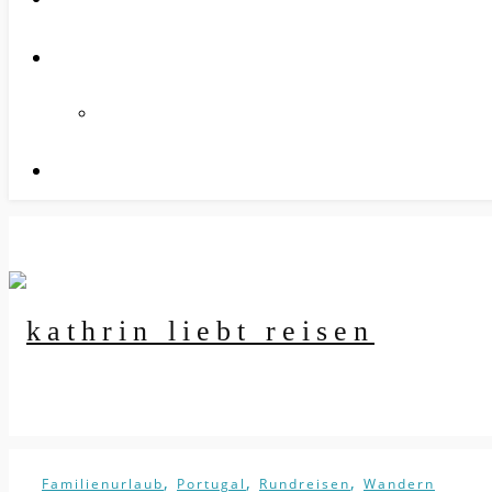
,
,
,
Familienurlaub
Portugal
Rundreisen
Wandern