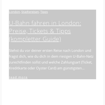
London
,
Städtereisen
,
Tipps
U-Bahn fahren in London:
Preise, Tickets & Tipps
(kompletter Guide)
Stehst du vor deiner ersten Reise nach London und
fragst dich, wie du dich in dem riesigen U-Bahn-Netz
zurechtfinden sollst und welche Zahlungsart (Ticket,
Kreditkarte oder Oyster Card) am günstigsten…
read more