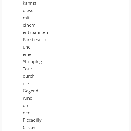
kannst
diese
mit
einem
entspannten
Parkbesuch
und
einer
Shopping
Tour
durch
die
Gegend
rund
um
den
Piccadilly
Circus