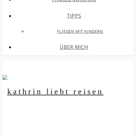
TIPPS
FLIEGEN MIT KINDERN
ÜBER MICH