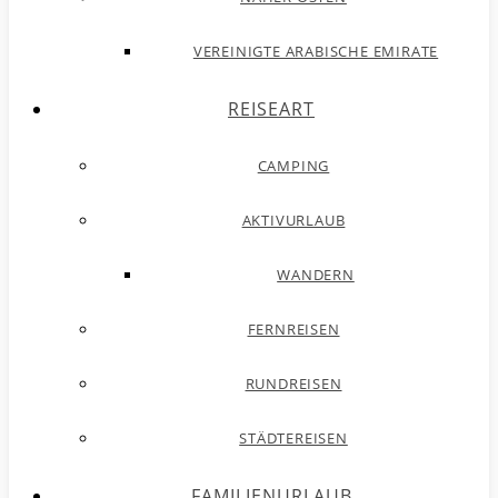
VEREINIGTE ARABISCHE EMIRATE
REISEART
CAMPING
AKTIVURLAUB
WANDERN
FERNREISEN
RUNDREISEN
STÄDTEREISEN
FAMILIENURLAUB