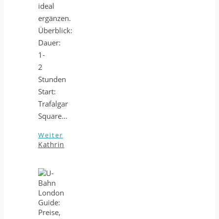
ideal
ergänzen.
Überblick:
Dauer:
1-
2
Stunden
Start:
Trafalgar
Square…
Weiter
Kathrin