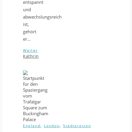
entspannt
und
abwechslungsreich
ist,
gehört
er…
Weiter
Kathrin
,
,
England
London
Städtereisen