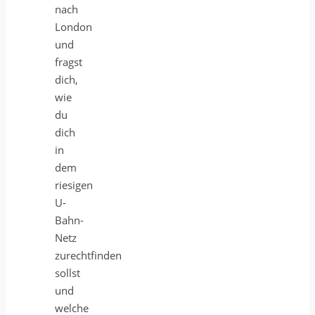
nach
London
und
fragst
dich,
wie
du
dich
in
dem
riesigen
U-
Bahn-
Netz
zurechtfinden
sollst
und
welche