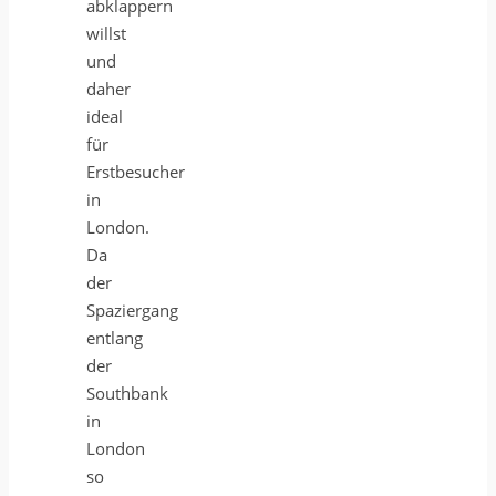
abklappern
willst
und
daher
ideal
für
Erstbesucher
in
London.
Da
der
Spaziergang
entlang
der
Southbank
in
London
so