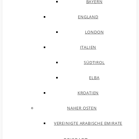
BAYERN
ENGLAND
LONDON
ITALIEN
SÜDTIROL
ELBA
KROATIEN
NAHER OSTEN
VEREINIGTE ARABISCHE EMIRATE