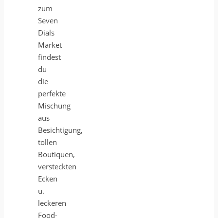
zum
Seven
Dials
Market
findest
du
die
perfekte
Mischung
aus
Besichtigung,
tollen
Boutiquen,
versteckten
Ecken
u.
leckeren
Food-