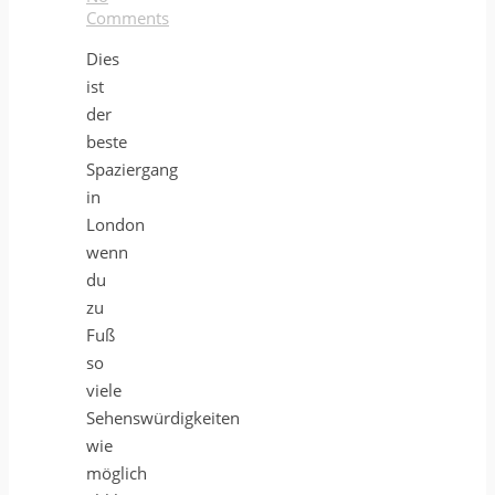
Comments
Dies
ist
der
beste
Spaziergang
in
London
wenn
du
zu
Fuß
so
viele
Sehenswürdigkeiten
wie
möglich