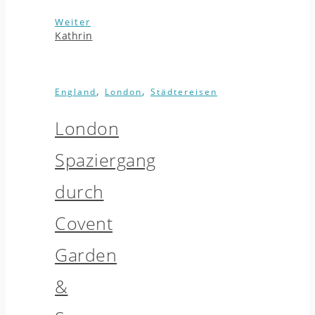
Weiter
Kathrin
,
,
England
London
Städtereisen
London
Spaziergang
durch
Covent
Garden
&