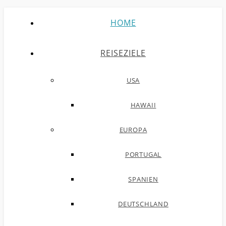
HOME
REISEZIELE
USA
HAWAII
EUROPA
PORTUGAL
SPANIEN
DEUTSCHLAND