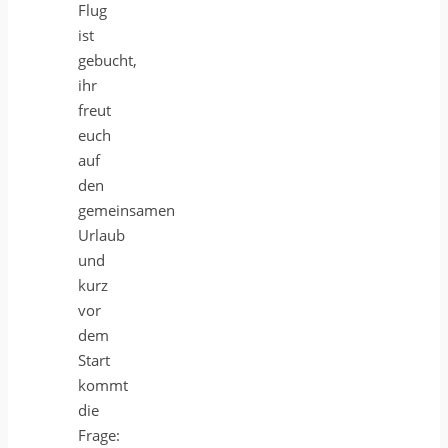
Flug
ist
gebucht,
ihr
freut
euch
auf
den
gemeinsamen
Urlaub
und
kurz
vor
dem
Start
kommt
die
Frage: