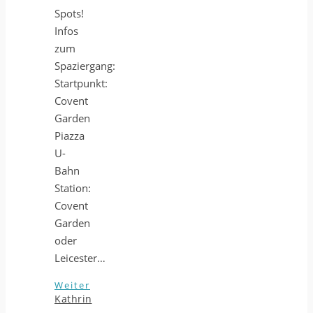
Spots!
Infos
zum
Spaziergang:
Startpunkt:
Covent
Garden
Piazza
U-
Bahn
Station:
Covent
Garden
oder
Leicester…
Weiter
Kathrin