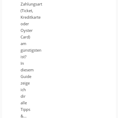
Zahlungsart
(Ticket,
Kreditkarte
oder
Oyster
Card)
am
günstigsten
ist?
In
diesem
Guide
zeige
ich
dir
alle
Tipps
&…