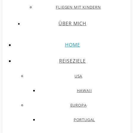
FLIEGEN MIT KINDERN
ÜBER MICH
HOME
REISEZIELE
USA
HAWAII
EUROPA
PORTUGAL