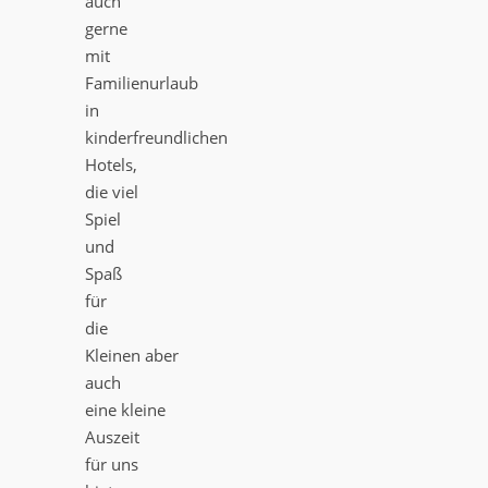
auch
gerne
mit
Familienurlaub
in
kinderfreundlichen
Hotels,
die viel
Spiel
und
Spaß
für
die
Kleinen aber
auch
eine kleine
Auszeit
für uns