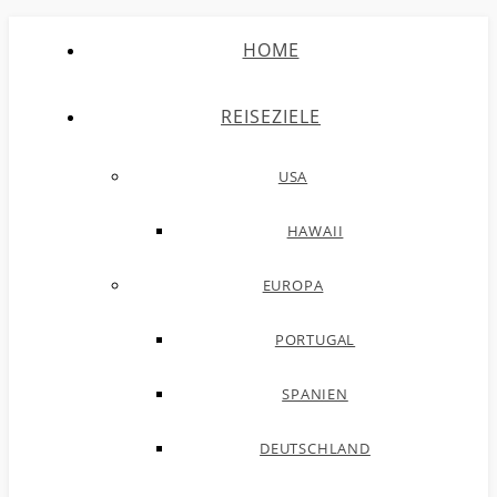
HOME
REISEZIELE
USA
HAWAII
EUROPA
PORTUGAL
SPANIEN
DEUTSCHLAND