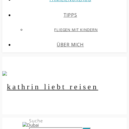
TIPPS
FLIEGEN MIT KINDERN
ÜBER MICH
Suche