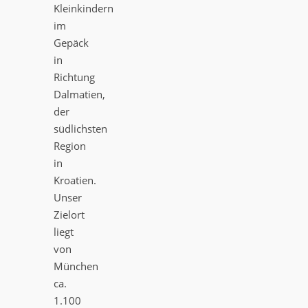
Kleinkindern
im
Gepäck
in
Richtung
Dalmatien,
der
südlichsten
Region
in
Kroatien.
Unser
Zielort
liegt
von
München
ca.
1.100