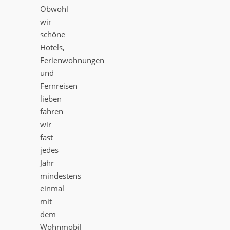
Obwohl
wir
schöne
Hotels,
Ferienwohnungen
und
Fernreisen
lieben
fahren
wir
fast
jedes
Jahr
mindestens
einmal
mit
dem
Wohnmobil