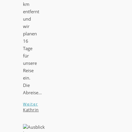
km
entfernt
und
wir
planen
16
Tage
für
unsere
Reise
ein.
Die
Abreise…
Weiter
Kathrin