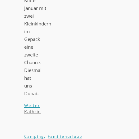
Mitte
Januar mit
zwei
Kleinkindern
im
Gepäck
eine
zweite
Chance.
Diesmal
hat
uns
Dubai…
Weiter
Kathrin
,
Camping
Familienurlaub