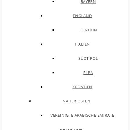
BAYERN
ENGLAND
LONDON
ITALIEN
SÜDTIROL
ELBA
KROATIEN
NAHER OSTEN
VEREINIGTE ARABISCHE EMIRATE