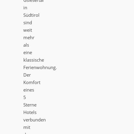
Gsiesertal
in
Südtirol
sind
weit
mehr
als
eine
klassische
Ferienwohnung.
Der
Komfort
eines
5
Sterne
Hotels
verbunden
mit