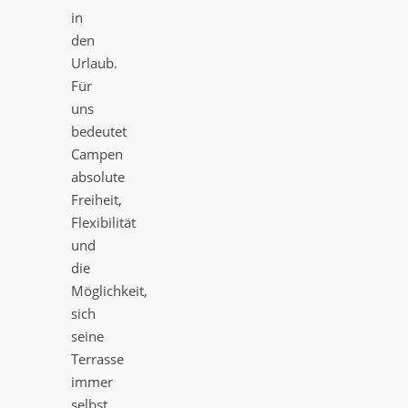
in
den
Urlaub.
Für
uns
bedeutet
Campen
absolute
Freiheit,
Flexibilität
und
die
Möglichkeit,
sich
seine
Terrasse
immer
selbst