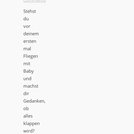
Stehst
du
vor
deinem
ersten
mal
Fliegen
mit
Baby
und
machst
dir
Gedanken,
ob
alles
klappen
wird?