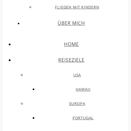
FLIEGEN MIT KINDERN
ÜBER MICH
HOME
REISEZIELE
USA
HAWAII
EUROPA
PORTUGAL