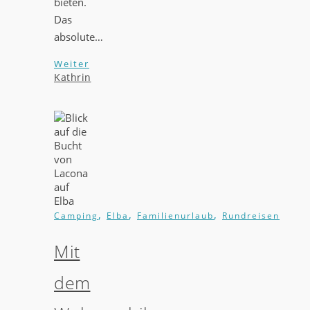
bieten.
Das
absolute…
Weiter
Kathrin
,
,
,
Camping
Elba
Familienurlaub
Rundreisen
Mit
dem