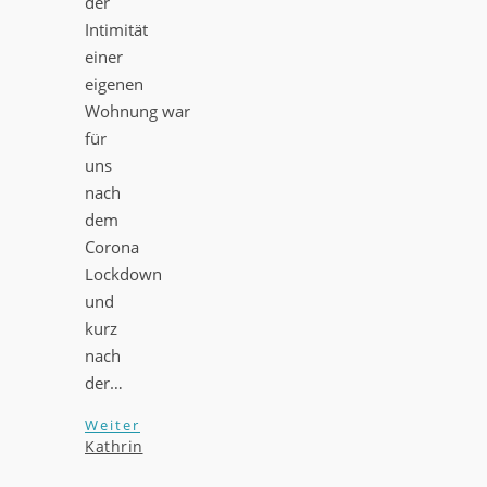
der
Intimität
einer
eigenen
Wohnung war
für
uns
nach
dem
Corona
Lockdown
und
kurz
nach
der…
Weiter
Kathrin