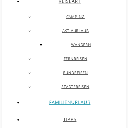
REISEART
CAMPING
AKTIVURLAUB
WANDERN
FERNREISEN
RUNDREISEN
STÄDTEREISEN
FAMILIENURLAUB
TIPPS