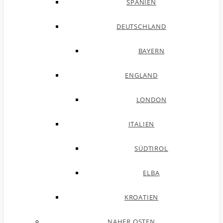
SPANIEN
DEUTSCHLAND
BAYERN
ENGLAND
LONDON
ITALIEN
SÜDTIROL
ELBA
KROATIEN
NAHER OSTEN