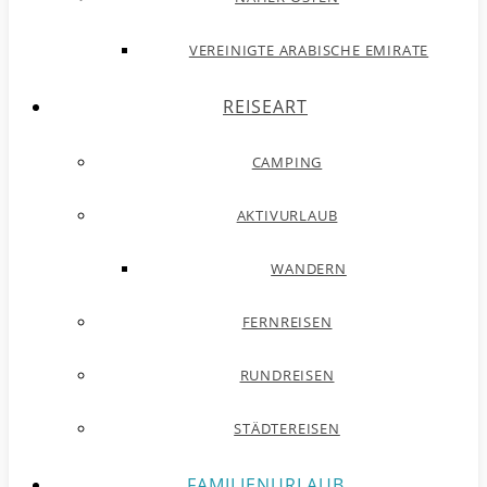
VEREINIGTE ARABISCHE EMIRATE
REISEART
CAMPING
AKTIVURLAUB
WANDERN
FERNREISEN
RUNDREISEN
STÄDTEREISEN
FAMILIENURLAUB