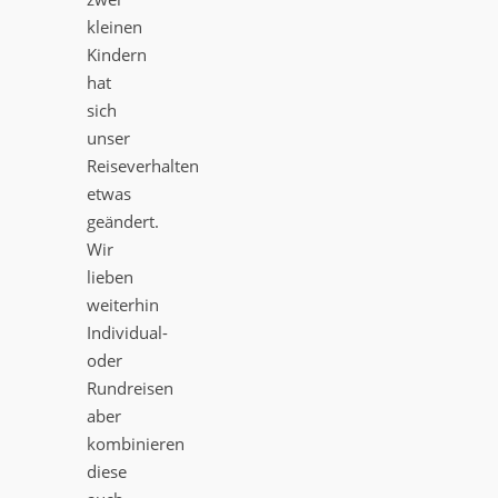
kleinen
Kindern
hat
sich
unser
Reiseverhalten
etwas
geändert.
Wir
lieben
weiterhin
Individual-
oder
Rundreisen
aber
kombinieren
diese