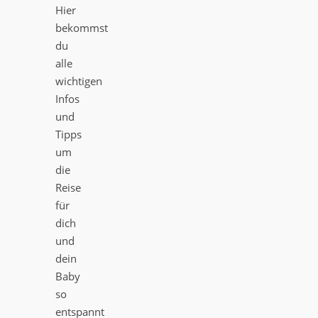
Hier
bekommst
du
alle
wichtigen
Infos
und
Tipps
um
die
Reise
für
dich
und
dein
Baby
so
entspannt